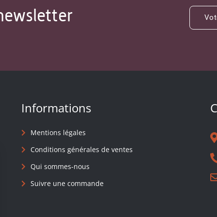
newsletter
Informations
C
Mentions légales
Conditions générales de ventes
Qui sommes-nous
Suivre une commande