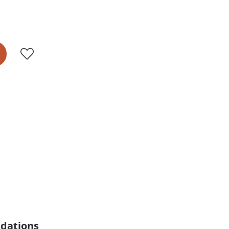
dations