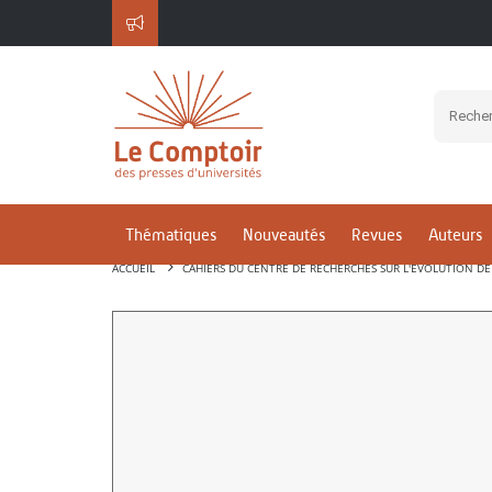
Thématiques
Nouveautés
Revues
Auteurs
ACCUEIL
CAHIERS DU CENTRE DE RECHERCHES SUR L'ÉVOLUTION DE 