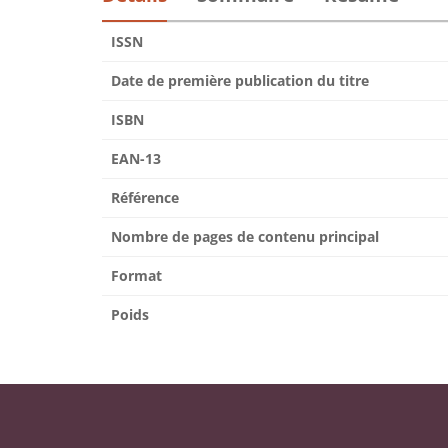
ISSN
Date de première publication du titre
ISBN
EAN-13
Référence
Nombre de pages de contenu principal
Format
Poids