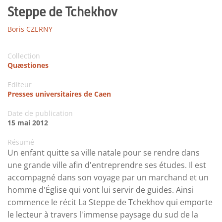
Steppe de Tchekhov
Boris CZERNY
Collection
Quæstiones
Editeur
Presses universitaires de Caen
Date de publication
15 mai 2012
Résumé
Un enfant quitte sa ville natale pour se rendre dans
une grande ville afin d'entreprendre ses études. Il est
accompagné dans son voyage par un marchand et un
homme d'Église qui vont lui servir de guides. Ainsi
commence le récit La Steppe de Tchekhov qui emporte
le lecteur à travers l'immense paysage du sud de la