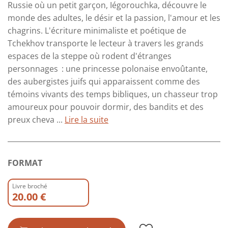
Russie où un petit garçon, Iégorouchka, découvre le
monde des adultes, le désir et la passion, l'amour et les
chagrins. L'écriture minimaliste et poétique de
Tchekhov transporte le lecteur à travers les grands
espaces de la steppe où rodent d'étranges
personnages : une princesse polonaise envoûtante,
des aubergistes juifs qui apparaissent comme des
témoins vivants des temps bibliques, un chasseur trop
amoureux pour pouvoir dormir, des bandits et des
preux cheva ...
Lire la suite
FORMAT
Livre broché
20.00 €