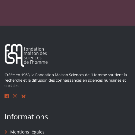
Créée en 1963, la Fondation Maison Sciences de l'Homme soutient la
recherche et la diffusion des connaissances en sciences humaines et
sociales.
Informations
Mentions légales