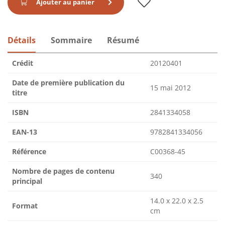
Ajouter au panier
Détails
Sommaire
Résumé
Crédit
20120401
Date de première publication du
15 mai 2012
titre
ISBN
2841334058
EAN-13
9782841334056
Référence
C00368-45
Nombre de pages de contenu
340
principal
14.0 x 22.0 x 2.5
Format
cm