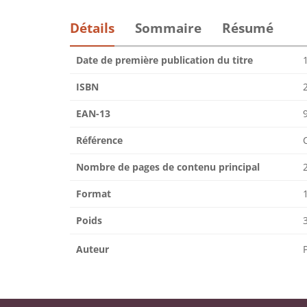
Détails
Sommaire
Résumé
Date de première publication du titre
ISBN
EAN-13
Référence
Nombre de pages de contenu principal
Format
Poids
Auteur