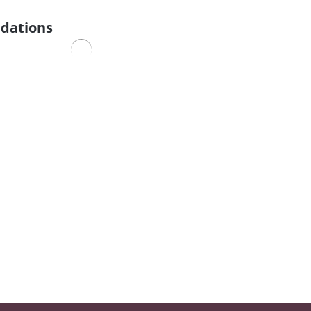
dations