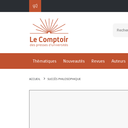
Thématiques
Nouveautés
Revues
Auteurs
ACCUEIL
SUCCÈS PHILOSOPHIQUE