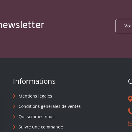
newsletter
Informations
C
Mentions légales
Conditions générales de ventes
Qui sommes-nous
Suivre une commande