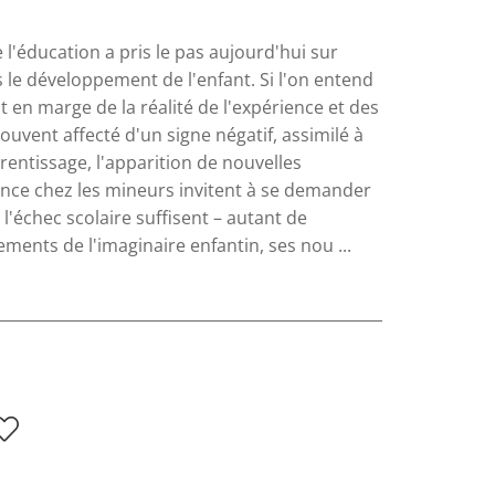
l'éducation a pris le pas aujourd'hui sur
s le développement de l'enfant. Si l'on entend
t en marge de la réalité de l'expérience et des
souvent affecté d'un signe négatif, assimilé à
rentissage, l'apparition de nouvelles
ence chez les mineurs invitent à se demander
 l'échec scolaire suffisent – autant de
ements de l'imaginaire enfantin, ses nou ...