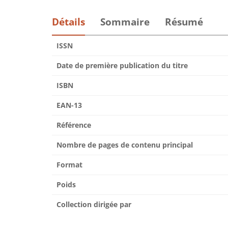
Détails
Sommaire
Résumé
ISSN
Date de première publication du titre
ISBN
EAN-13
Référence
Nombre de pages de contenu principal
Format
Poids
Collection dirigée par