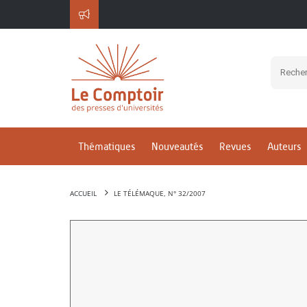
Thématiques
Nouveautés
Revues
Auteurs
ACCUEIL
LE TÉLÉMAQUE, N° 32/2007