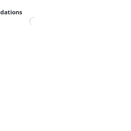
dations