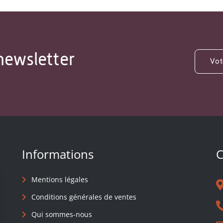
newsletter
Informations
C
Mentions légales
Conditions générales de ventes
Qui sommes-nous