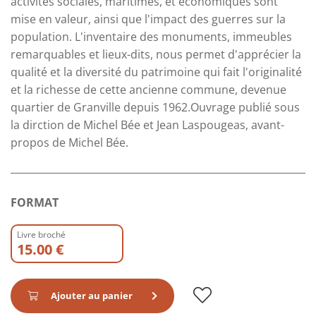
activités sociales, maritimes, et économiques sont
mise en valeur, ainsi que l'impact des guerres sur la
population. L'inventaire des monuments, immeubles
remarquables et lieux-dits, nous permet d'apprécier la
qualité et la diversité du patrimoine qui fait l'originalité
et la richesse de cette ancienne commune, devenue
quartier de Granville depuis 1962.Ouvrage publié sous
la dirction de Michel Bée et Jean Laspougeas, avant-
propos de Michel Bée.
FORMAT
Livre broché
15.00 €
Ajouter au panier