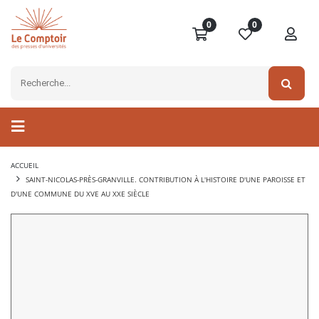
0
0
ACCUEIL
SAINT-NICOLAS-PRÈS-GRANVILLE. CONTRIBUTION À L'HISTOIRE D'UNE PAROISSE ET
D'UNE COMMUNE DU XVE AU XXE SIÈCLE