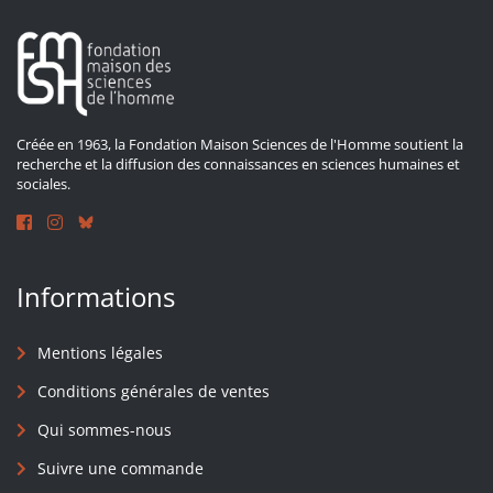
Créée en 1963, la Fondation Maison Sciences de l'Homme soutient la
recherche et la diffusion des connaissances en sciences humaines et
sociales.
Informations
Mentions légales
Conditions générales de ventes
Qui sommes-nous
Suivre une commande