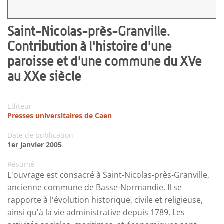
Saint-Nicolas-près-Granville.
Contribution à l'histoire d'une
paroisse et d'une commune du XVe
au XXe siècle
Editeur
Presses universitaires de Caen
Date de publication
1er janvier 2005
Résumé
L'ouvrage est consacré à Saint-Nicolas-près-Granville,
ancienne commune de Basse-Normandie. Il se
rapporte à l'évolution historique, civile et religieuse,
ainsi qu'à la vie administrative depuis 1789. Les