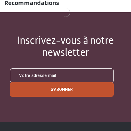
Recommandations
Inscrivez-vous à notre
newsletter
S'ABONNER