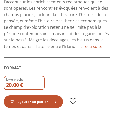
l'accent sur les enrichissements réciproques qui se
sont opérés. Les rencontres évoquées renvoient à des
champs pluriels, incluant la littérature, l'histoire de la
pensée, et même l'histoire des théories économiques.
Le champ d'exploration retenu ne se limite pas à la
période contemporaine, mais inclut des regards posés
sur le passé. Malgré les décalages, les hiatus dans le
temps et dans l'Histoire entre l'Irland ...
Lire la suite
FORMAT
Livre broché
20.00 €
Ajouter au panier