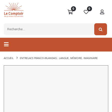
0
0
ACCUEIL
ENTRELACS FRANCO-IRLANDAIS : LANGUE, MÉMOIRE, IMAGINAIRE