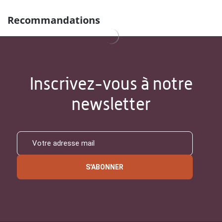
Recommandations
Inscrivez-vous à notre
newsletter
S'ABONNER