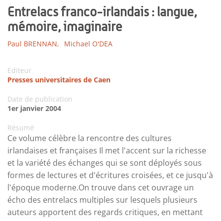
Entrelacs franco-irlandais : langue,
mémoire, imaginaire
Paul BRENNAN,
Michael O'DEA
Editeur
Presses universitaires de Caen
Date de publication
1er janvier 2004
Résumé
Ce volume célèbre la rencontre des cultures
irlandaises et françaises Il met l'accent sur la richesse
et la variété des échanges qui se sont déployés sous
formes de lectures et d'écritures croisées, et ce jusqu'à
l'époque moderne.On trouve dans cet ouvrage un
écho des entrelacs multiples sur lesquels plusieurs
auteurs apportent des regards critiques, en mettant