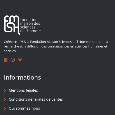
Créée en 1963, la Fondation Maison Sciences de l'Homme soutient la
recherche et la diffusion des connaissances en sciences humaines et
sociales.
Informations
Mentions légales
Conditions générales de ventes
Qui sommes-nous