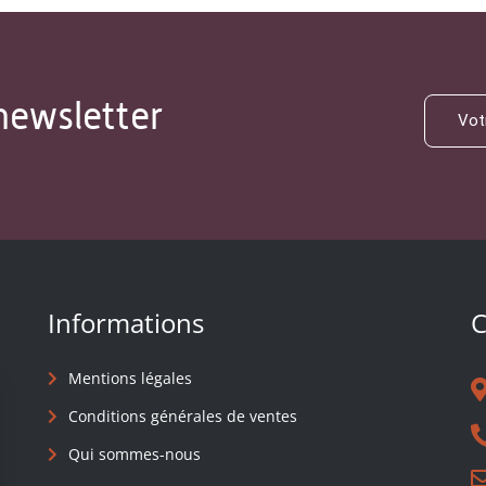
newsletter
Informations
C
Mentions légales
Conditions générales de ventes
Qui sommes-nous