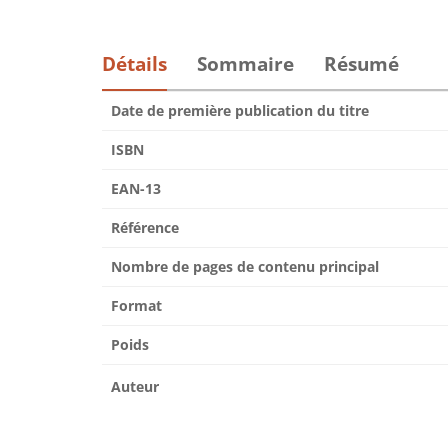
Détails
Sommaire
Résumé
Date de première publication du titre
ISBN
EAN-13
Référence
Nombre de pages de contenu principal
Format
Poids
Auteur