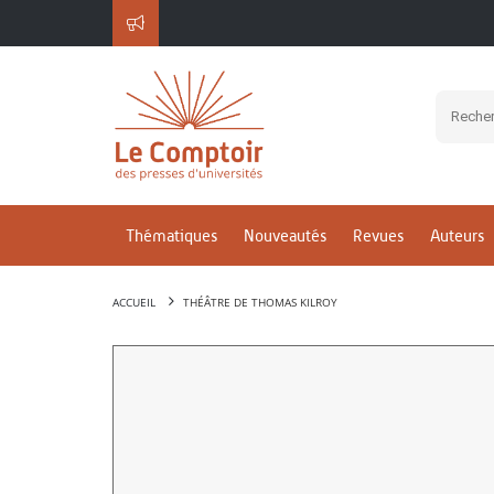
Thématiques
Nouveautés
Revues
Auteurs
ACCUEIL
THÉÂTRE DE THOMAS KILROY