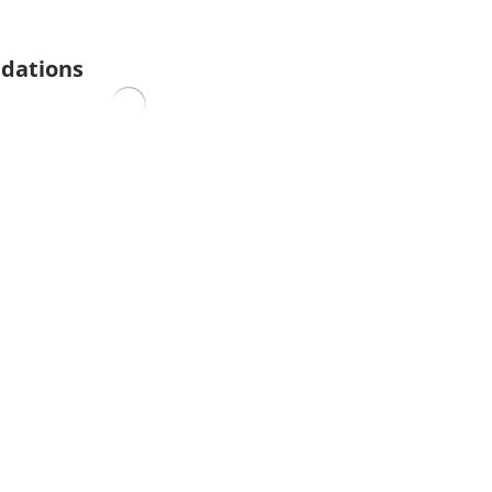
dations