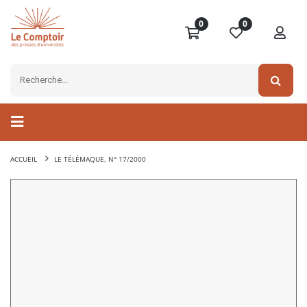
0
0
ACCUEIL
LE TÉLÉMAQUE, N° 17/2000