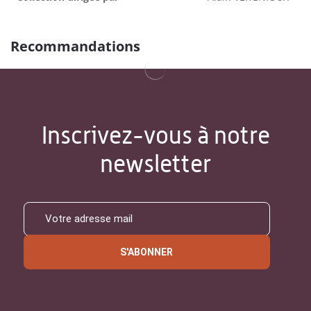
Recommandations
Inscrivez-vous à notre
newsletter
S'ABONNER