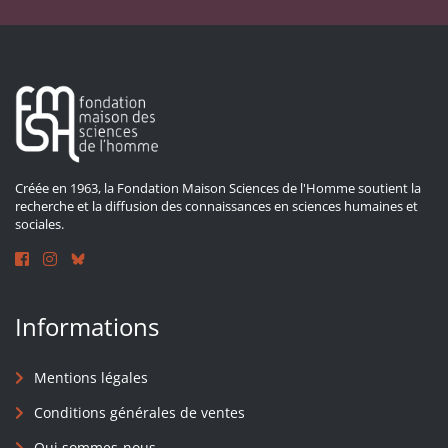
Créée en 1963, la Fondation Maison Sciences de l'Homme soutient la
recherche et la diffusion des connaissances en sciences humaines et
sociales.
Informations
Mentions légales
Conditions générales de ventes
Qui sommes-nous