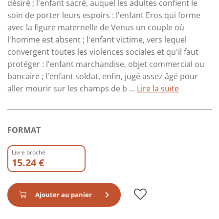
désiré ; l'enfant sacré, auquel les adultes confient le
soin de porter leurs espoirs : l'enfant Eros qui forme
avec la figure maternelle de Venus un couple où
l'homme est absent ; l'enfant victime, vers lequel
convergent toutes les violences sociales et qu'il faut
protéger : l'enfant marchandise, objet commercial ou
bancaire ; l'enfant soldat, enfin, jugé assez âgé pour
aller mourir sur les champs de b ...
Lire la suite
FORMAT
Livre broché
15.24 €
Ajouter au panier