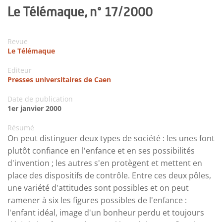
Le Télémaque, n° 17/2000
Revue
Le Télémaque
Editeur
Presses universitaires de Caen
Date de publication
1er janvier 2000
Résumé
On peut distinguer deux types de société : les unes font
plutôt confiance en l'enfance et en ses possibilités
d'invention ; les autres s'en protègent et mettent en
place des dispositifs de contrôle. Entre ces deux pôles,
une variété d'attitudes sont possibles et on peut
ramener à six les figures possibles de l'enfance :
l'enfant idéal, image d'un bonheur perdu et toujours