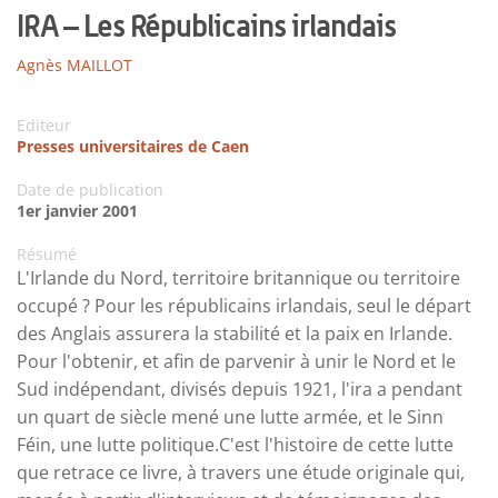
IRA – Les Républicains irlandais
Agnès MAILLOT
Editeur
Presses universitaires de Caen
Date de publication
1er janvier 2001
Résumé
L'Irlande du Nord, territoire britannique ou territoire
occupé ? Pour les républicains irlandais, seul le départ
des Anglais assurera la stabilité et la paix en Irlande.
Pour l'obtenir, et afin de parvenir à unir le Nord et le
Sud indépendant, divisés depuis 1921, l'ira a pendant
un quart de siècle mené une lutte armée, et le Sinn
Féin, une lutte politique.C'est l'histoire de cette lutte
que retrace ce livre, à travers une étude originale qui,