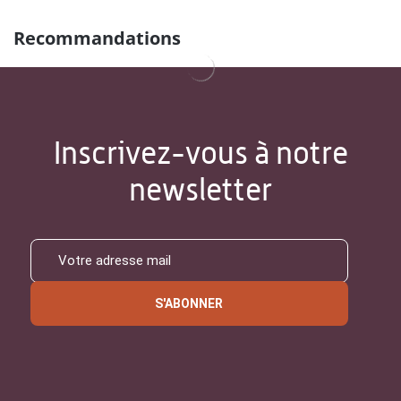
Recommandations
Inscrivez-vous à notre
newsletter
S'ABONNER