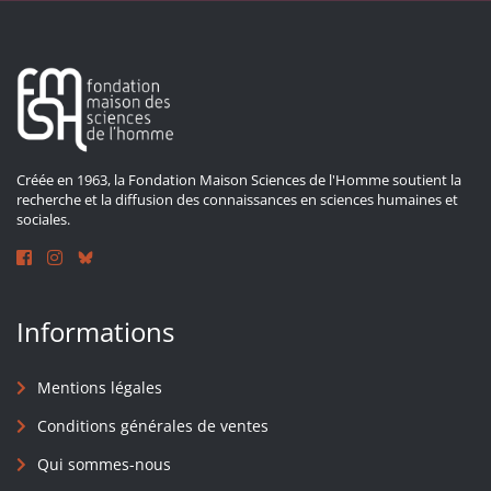
Créée en 1963, la Fondation Maison Sciences de l'Homme soutient la
recherche et la diffusion des connaissances en sciences humaines et
sociales.
Informations
Mentions légales
Conditions générales de ventes
Qui sommes-nous