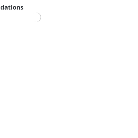
dations