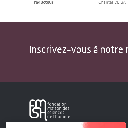
Traducteur
Chantal DE BA
Inscrivez-vous à notre 