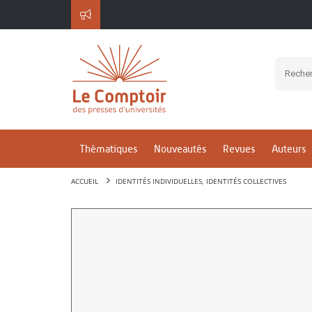
Thématiques
Nouveautés
Revues
Auteurs
ACCUEIL
IDENTITÉS INDIVIDUELLES, IDENTITÉS COLLECTIVES