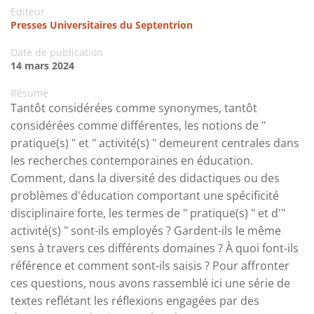
Editeur
Presses Universitaires du Septentrion
Date de publication
14 mars 2024
Résumé
Tantôt considérées comme synonymes, tantôt
considérées comme différentes, les notions de "
pratique(s) " et " activité(s) " demeurent centrales dans
les recherches contemporaines en éducation.
Comment, dans la diversité des didactiques ou des
problèmes d'éducation comportant une spécificité
disciplinaire forte, les termes de " pratique(s) " et d'"
activité(s) " sont-ils employés ? Gardent-ils le même
sens à travers ces différents domaines ? À quoi font-ils
référence et comment sont-ils saisis ? Pour affronter
ces questions, nous avons rassemblé ici une série de
textes reflétant les réflexions engagées par des