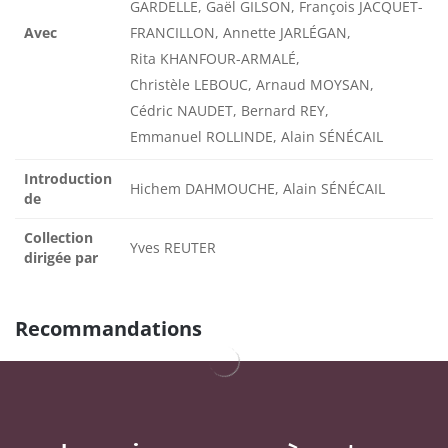
GARDELLE, Gaël GILSON, François JACQUET-
Avec
FRANCILLON, Annette JARLÉGAN,
Rita KHANFOUR-ARMALÉ,
Christèle LEBOUC, Arnaud MOYSAN,
Cédric NAUDET, Bernard REY,
Emmanuel ROLLINDE, Alain SÉNÉCAIL
Introduction
Hichem DAHMOUCHE, Alain SÉNÉCAIL
de
Collection
Yves REUTER
dirigée par
Recommandations