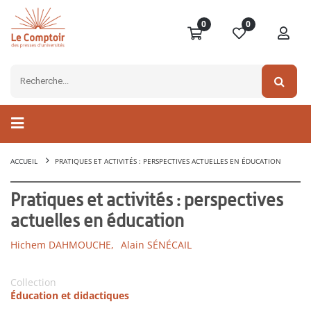
0
0
ACCUEIL
PRATIQUES ET ACTIVITÉS : PERSPECTIVES ACTUELLES EN ÉDUCATION
Pratiques et activités : perspectives
actuelles en éducation
Hichem DAHMOUCHE,
Alain SÉNÉCAIL
Collection
Éducation et didactiques