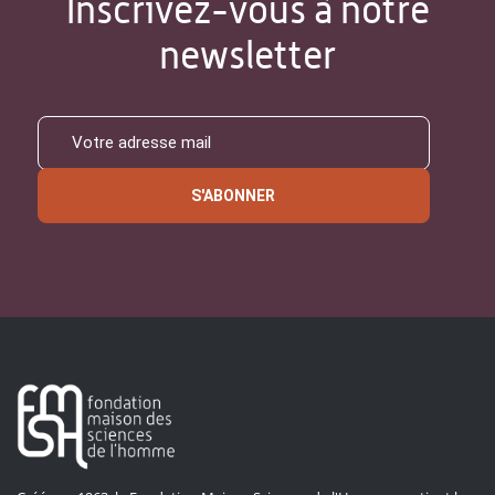
Inscrivez-vous à notre
newsletter
S'ABONNER