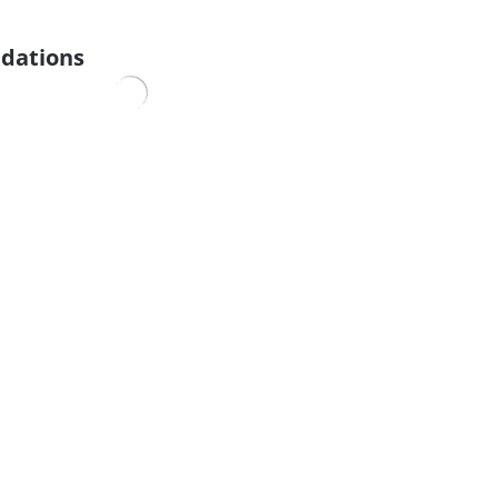
dations