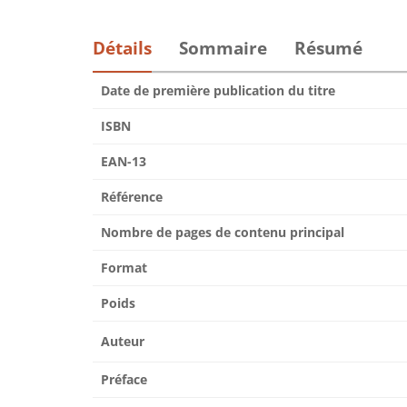
Détails
Sommaire
Résumé
Date de première publication du titre
ISBN
EAN-13
Référence
Nombre de pages de contenu principal
Format
Poids
Auteur
Préface