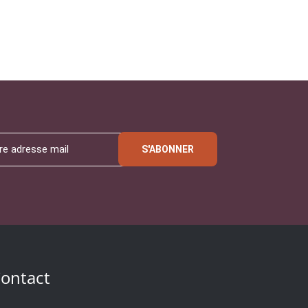
S'ABONNER
ontact