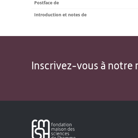
Postface de
Introduction et notes de
Inscrivez-vous à notre 