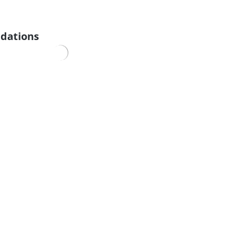
dations