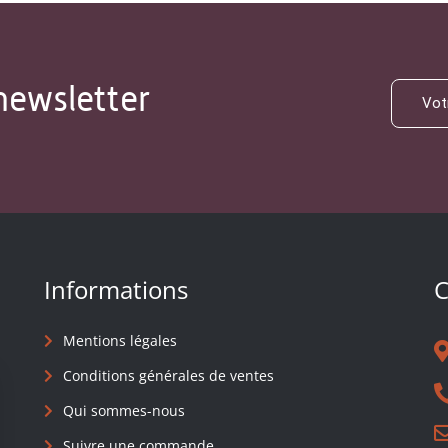
newsletter
Informations
C
Mentions légales
Conditions générales de ventes
Qui sommes-nous
Suivre une commande