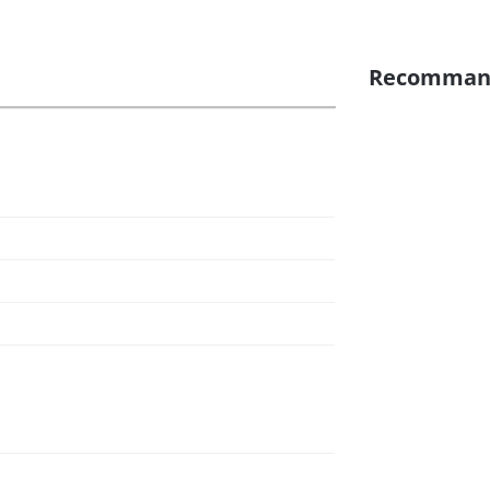
Recomman