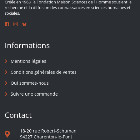
Créée en 1963, la Fondation Maison Sciences de l'Homme soutient la
recherche et la diffusion des connaissances en sciences humaines et
sociales.
Informations
Mentions légales
Conditions générales de ventes
Qui sommes-nous
Suivre une commande
Contact
18-20 rue Robert-Schuman
94227 Charenton-le-Pont