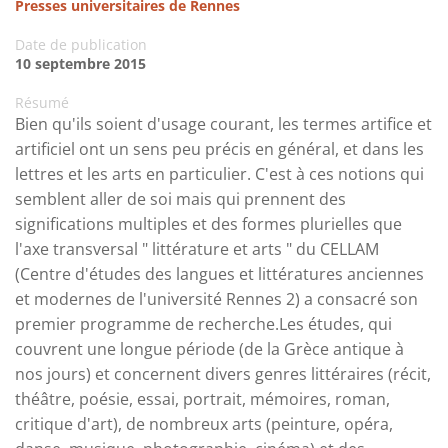
Presses universitaires de Rennes
Date de publication
10 septembre 2015
Résumé
Bien qu'ils soient d'usage courant, les termes artifice et
artificiel ont un sens peu précis en général, et dans les
lettres et les arts en particulier. C'est à ces notions qui
semblent aller de soi mais qui prennent des
significations multiples et des formes plurielles que
l'axe transversal " littérature et arts " du CELLAM
(Centre d'études des langues et littératures anciennes
et modernes de l'université Rennes 2) a consacré son
premier programme de recherche.Les études, qui
couvrent une longue période (de la Grèce antique à
nos jours) et concernent divers genres littéraires (récit,
théâtre, poésie, essai, portrait, mémoires, roman,
critique d'art), de nombreux arts (peinture, opéra,