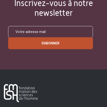
Inscrivez-vous à notre
newsletter
S'ABONNER