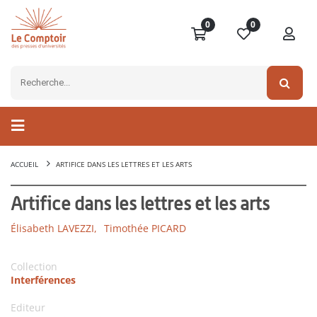
0
0
ACCUEIL
ARTIFICE DANS LES LETTRES ET LES ARTS
Artifice dans les lettres et les arts
Élisabeth LAVEZZI,
Timothée PICARD
Collection
Interférences
Editeur