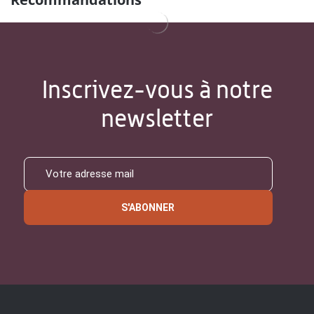
Inscrivez-vous à notre
newsletter
S'ABONNER