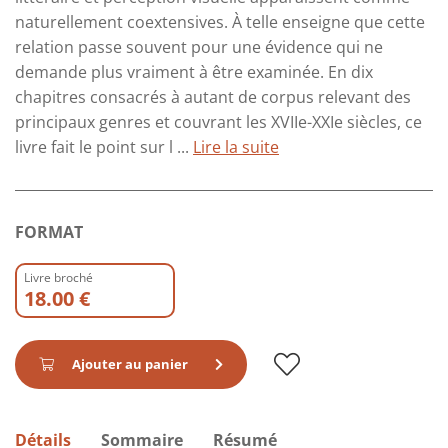
naturellement coextensives. À telle enseigne que cette
relation passe souvent pour une évidence qui ne
demande plus vraiment à être examinée. En dix
chapitres consacrés à autant de corpus relevant des
principaux genres et couvrant les XVIIe-XXIe siècles, ce
livre fait le point sur l ...
Lire la suite
FORMAT
Livre broché
18.00 €
Ajouter au panier
Détails
Sommaire
Résumé