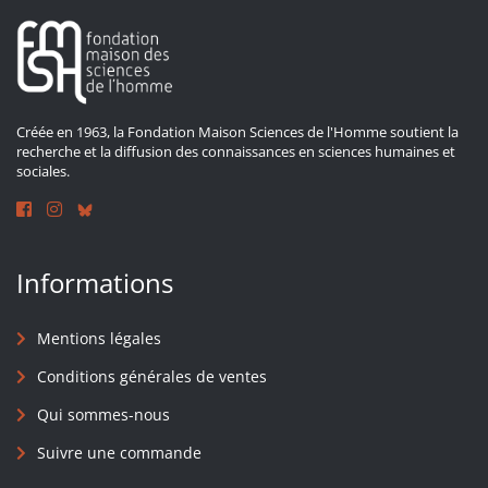
Créée en 1963, la Fondation Maison Sciences de l'Homme soutient la
recherche et la diffusion des connaissances en sciences humaines et
sociales.
Informations
Mentions légales
Conditions générales de ventes
Qui sommes-nous
Suivre une commande