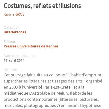
Costumes, reflets et illusions
Karine GROS
Collection
Interférences
Editeur
Presses universitaires de Rennes
Date de publication
17 avril 2014
Résumé
Cet ouvrage fait suite au colloque " L'habit d'emprunt :
supercheries littéraires et tissages des arts " organisé
en 2009 à l'université Paris-Est-Créteil et à la
médiathèque L'Astrolabe de Melun. Il aborde les
productions contemporaines (littéraires, picturales,
musicales, photographiques ?) en faisant l'hypothèse