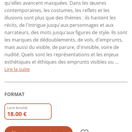
qu'elles avancent masquées. Dans les œuvres
contemporaines, les costumes, les reflets et les
illusions sont plus que des thèmes : ils hantent les
récits, de l'intrigue jusqu'aux personnages et aux
narrateurs, des mots jusqu'aux figures de style. Ils sont
les marques de dédoublements, de vols, d'emprunts,
mais aussi du visible, de parure, d'invisible, voire de
nudité. Quels sont les représentations et les enjeux
esthétiques et éthiques des emprunts visibles ou ...
Lire la suite
FORMAT
Livre broché
18.00 €