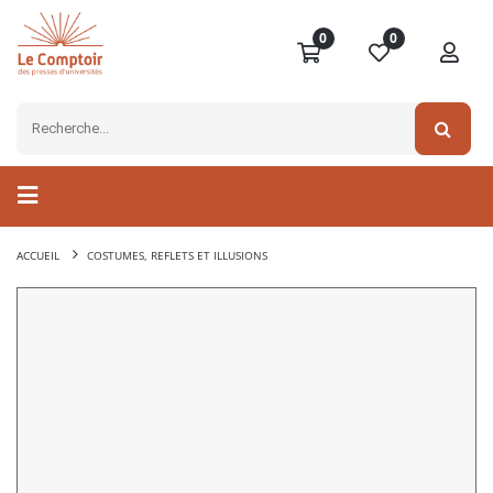
0
0
ACCUEIL
COSTUMES, REFLETS ET ILLUSIONS