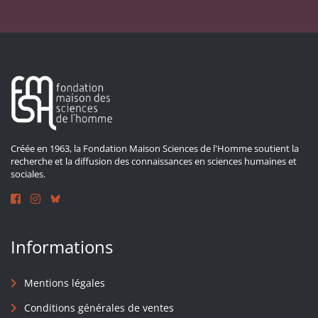
Créée en 1963, la Fondation Maison Sciences de l'Homme soutient la
recherche et la diffusion des connaissances en sciences humaines et
sociales.
Informations
Mentions légales
Conditions générales de ventes