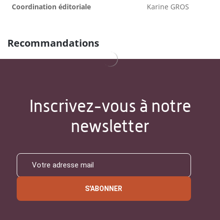
Coordination éditoriale
Karine GROS
Recommandations
Inscrivez-vous à notre
newsletter
S'ABONNER