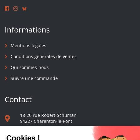
Informations
Mentions légales
Conditions générales de ventes
Qui sommes-nous
Suivre une commande
Contact
18-20 rue Robert-Schuman
94227 Charenton-le-Pont
01 40 48 65 13