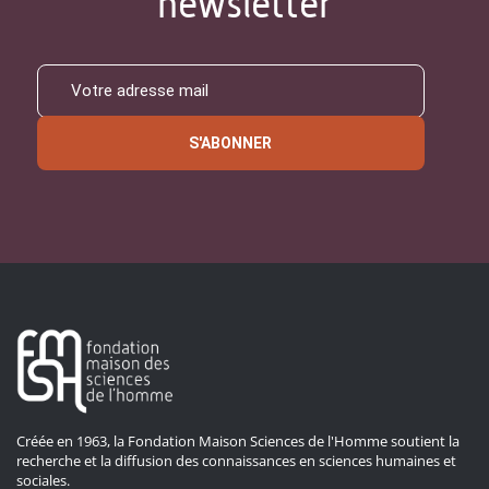
newsletter
S'ABONNER
Créée en 1963, la Fondation Maison Sciences de l'Homme soutient la
recherche et la diffusion des connaissances en sciences humaines et
sociales.