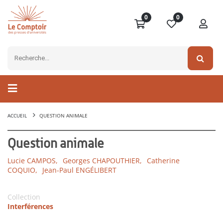
0
0
ACCUEIL
QUESTION ANIMALE
Question animale
Lucie CAMPOS,
Georges CHAPOUTHIER,
Catherine
COQUIO,
Jean-Paul ENGÉLIBERT
Collection
Interférences