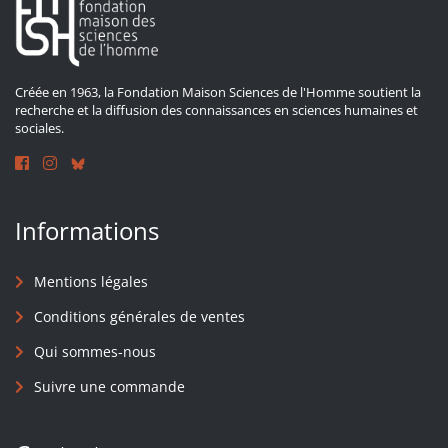
Créée en 1963, la Fondation Maison Sciences de l'Homme soutient la
recherche et la diffusion des connaissances en sciences humaines et
sociales.
Informations
Mentions légales
Conditions générales de ventes
Qui sommes-nous
Suivre une commande