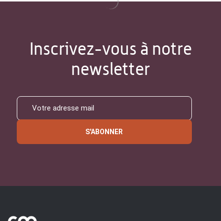
Inscrivez-vous à notre
newsletter
S'ABONNER