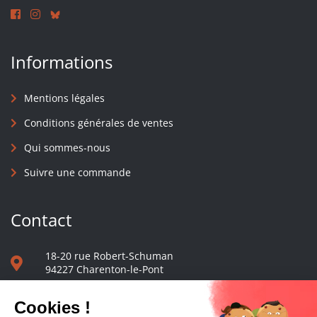
Informations
Mentions légales
Conditions générales de ventes
Qui sommes-nous
Suivre une commande
Contact
18-20 rue Robert-Schuman
94227 Charenton-le-Pont
01 40 48 65 13