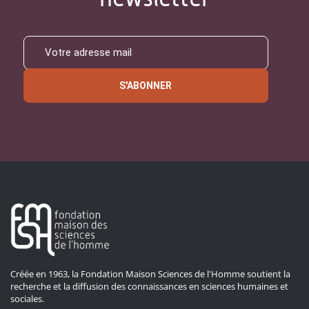
S'ABONNER
Créée en 1963, la Fondation Maison Sciences de l'Homme soutient la
recherche et la diffusion des connaissances en sciences humaines et
sociales.