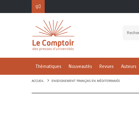
Thématiques
Nouveautés
Revues
Auteurs
ACCUEIL
ENSEIGNEMENT FRANÇAIS EN MÉDITERRANÉE