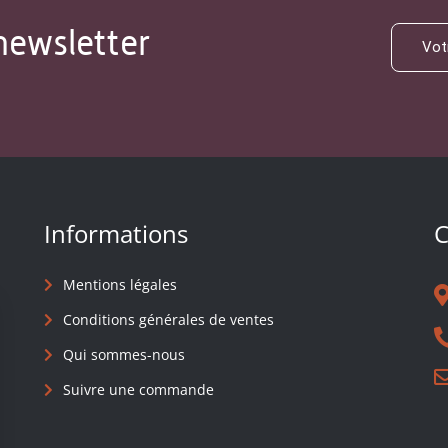
newsletter
Informations
C
Mentions légales
Conditions générales de ventes
Qui sommes-nous
Suivre une commande