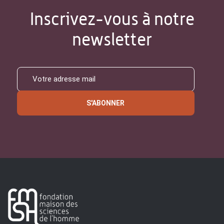
Inscrivez-vous à notre
newsletter
S'ABONNER