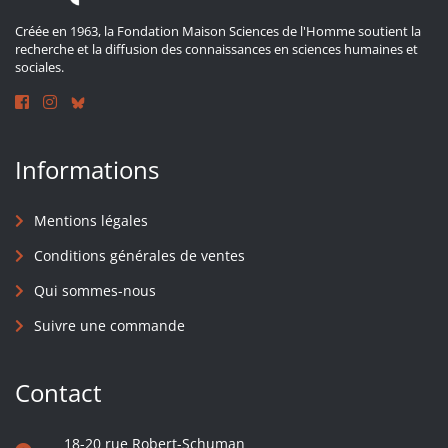
Créée en 1963, la Fondation Maison Sciences de l'Homme soutient la
recherche et la diffusion des connaissances en sciences humaines et
sociales.
Informations
Mentions légales
Conditions générales de ventes
Qui sommes-nous
Suivre une commande
Contact
18-20 rue Robert-Schuman