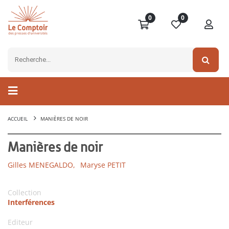
0
0
ACCUEIL
MANIÈRES DE NOIR
Manières de noir
Gilles MENEGALDO,
Maryse PETIT
Collection
Interférences
Editeur