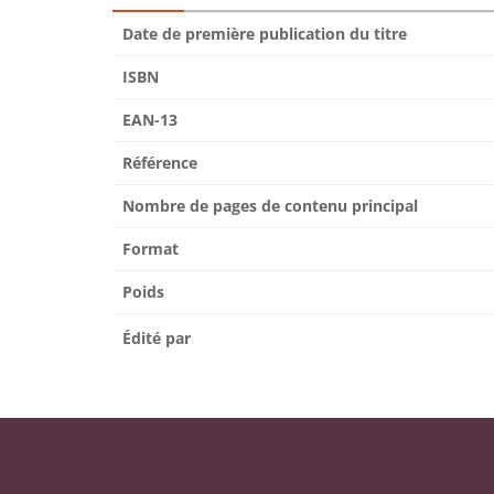
Date de première publication du titre
ISBN
EAN-13
Référence
Nombre de pages de contenu principal
Format
Poids
Édité par