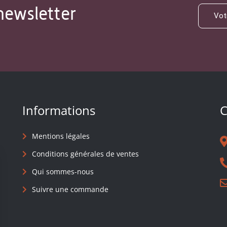
newsletter
Informations
C
Mentions légales
Conditions générales de ventes
Qui sommes-nous
Suivre une commande