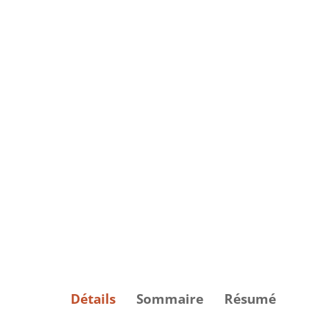
Détails
Sommaire
Résumé