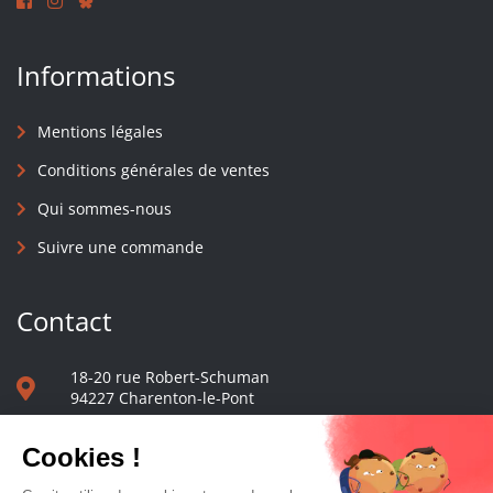
Informations
Mentions légales
Conditions générales de ventes
Qui sommes-nous
Suivre une commande
Contact
18-20 rue Robert-Schuman
94227 Charenton-le-Pont
01 40 48 65 13
Nous écrire