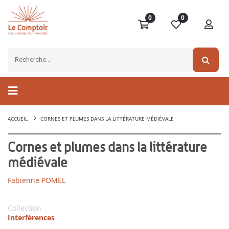
0
0
ACCUEIL
CORNES ET PLUMES DANS LA LITTÉRATURE MÉDIÉVALE
Cornes et plumes dans la littérature
médiévale
Fabienne POMEL
Collection
Interférences