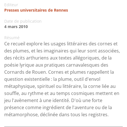
Editeur
Presses universitaires de Rennes
Date de publication
4 mars 2010
Résumé
Ce recueil explore les usages littéraires des cornes et
des plumes, et les imaginaires qui leur sont associées,
des récits arthuriens aux textes allégoriques, de la
poésie lyrique aux pratiques carnavalesques des
Cornards de Rouen. Cornes et plumes rappellent la
question existentielle : la plume, outil d'envol
métaphysique, spirituel ou littéraire, la corne liée au
souffle, au rythme et au temps cosmiques mettent en
jeu l'avènement à une identité. D'où une forte
présence comme ingrédient de l'aventure ou de la
métamorphose, déclinée dans tous les registres.