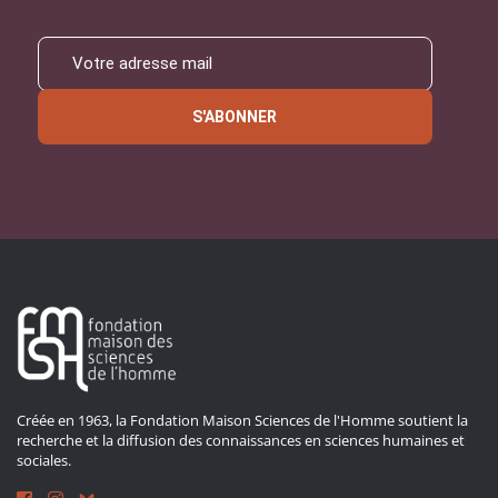
S'ABONNER
Créée en 1963, la Fondation Maison Sciences de l'Homme soutient la
recherche et la diffusion des connaissances en sciences humaines et
sociales.