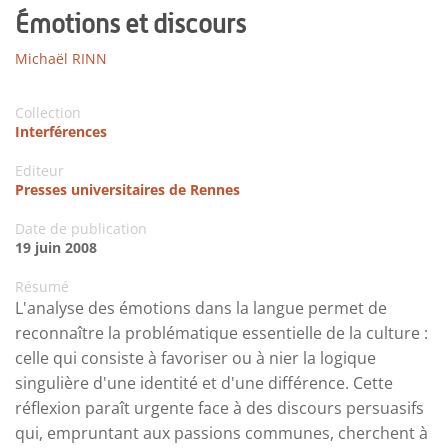
Émotions et discours
Michaël RINN
Collection
Interférences
Editeur
Presses universitaires de Rennes
Date de publication
19 juin 2008
Résumé
L'analyse des émotions dans la langue permet de
reconnaître la problématique essentielle de la culture :
celle qui consiste à favoriser ou à nier la logique
singulière d'une identité et d'une différence. Cette
réflexion paraît urgente face à des discours persuasifs
qui, empruntant aux passions communes, cherchent à