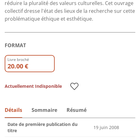
réduire la pluralité des valeurs culturelles. Cet ouvrage
collectif dresse l'état des lieux de la recherche sur cette
problématique éthique et esthétique.
FORMAT
Livre broché
20.00 €
Actuellement Indisponible
Détails
Sommaire
Résumé
Date de première publication du
19 juin 2008
titre