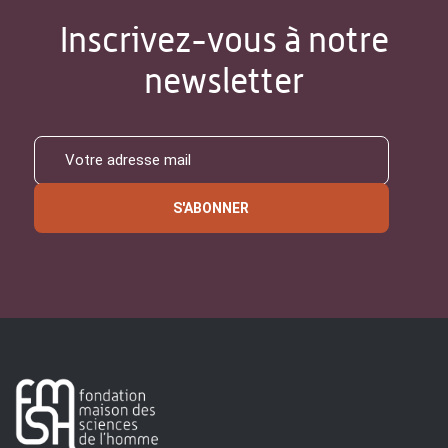
Inscrivez-vous à notre
newsletter
S'ABONNER