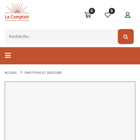
0
0
ACCUEIL
ÉMOTIONS ET DISCOURS