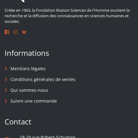
Créée en 1963, la Fondation Maison Sciences de l'Homme soutient la
recherche et la diffusion des connaissances en sciences humaines et
sociales.
Informations
Mentions légales
Conditions générales de ventes
Qui sommes-nous
Suivre une commande
Contact
18-20 rue Robert-Schuman