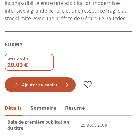
incompatibilité entre une exploitation modernisée
intensive à grande échelle et une ressource fragile au
stock limité. Avec une préface de Gérard Le Bouëdec.
FORMAT
Livre broché
20.00 €
Ajouter au panier
Détails
Sommaire
Résumé
Date de première publication
25 août 2008
du titre