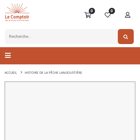
0
0
ACCUEIL
HISTOIRE DE LA PÊCHE LANGOUSTIÈRE