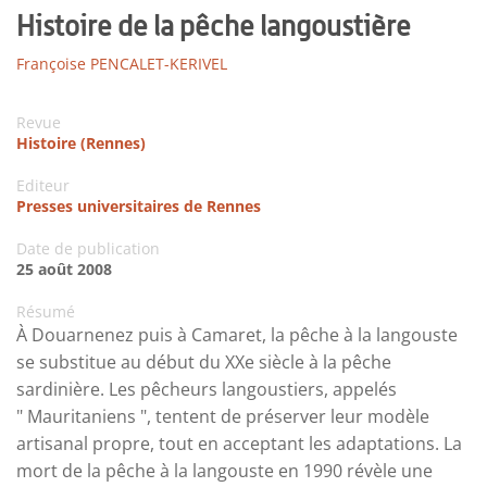
Histoire de la pêche langoustière
Françoise PENCALET-KERIVEL
Revue
Histoire (Rennes)
Editeur
Presses universitaires de Rennes
Date de publication
25 août 2008
Résumé
À Douarnenez puis à Camaret, la pêche à la langouste
se substitue au début du XXe siècle à la pêche
sardinière. Les pêcheurs langoustiers, appelés
" Mauritaniens ", tentent de préserver leur modèle
artisanal propre, tout en acceptant les adaptations. La
mort de la pêche à la langouste en 1990 révèle une