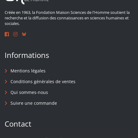
Créée en 1963, la Fondation Maison Sciences de l'Homme soutient la
recherche et la diffusion des connaissances en sciences humaines et
sociales.
Informations
Mentions légales
Conditions générales de ventes
Qui sommes-nous
Suivre une commande
Contact