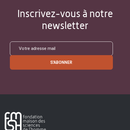
Inscrivez-vous à notre
newsletter
S'ABONNER