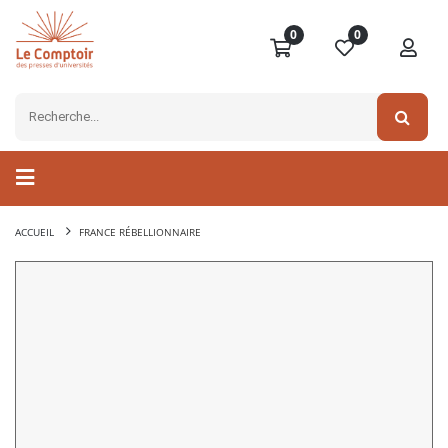
0
0
ACCUEIL
FRANCE RÉBELLIONNAIRE