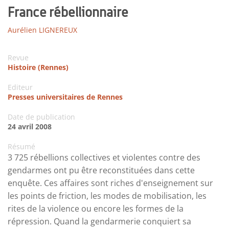
France rébellionnaire
Aurélien LIGNEREUX
Revue
Histoire (Rennes)
Editeur
Presses universitaires de Rennes
Date de publication
24 avril 2008
Résumé
3 725 rébellions collectives et violentes contre des
gendarmes ont pu être reconstituées dans cette
enquête. Ces affaires sont riches d'enseignement sur
les points de friction, les modes de mobilisation, les
rites de la violence ou encore les formes de la
répression. Quand la gendarmerie conquiert sa