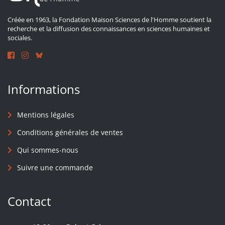
Créée en 1963, la Fondation Maison Sciences de l'Homme soutient la
recherche et la diffusion des connaissances en sciences humaines et
sociales.
Informations
Mentions légales
Conditions générales de ventes
Qui sommes-nous
Suivre une commande
Contact