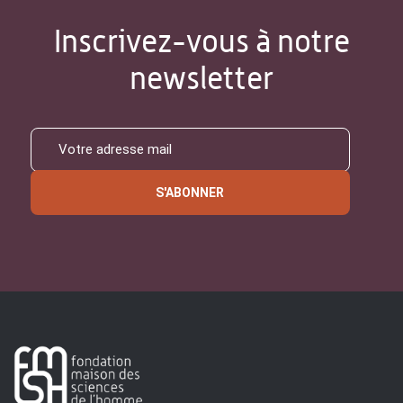
Inscrivez-vous à notre
newsletter
S'ABONNER