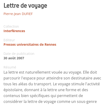
Lettre de voyage
Pierre-Jean DUFIEF
Collection
Interférences
Editeur
Presses universitaires de Rennes
Date de publication
30 août 2007
Résumé
La lettre est naturellement vouée au voyage. Elle doit
parcourir l'espace pour atteindre son destinataire avec
tous les aléas du transport. Le voyage stimule l'activité
épistolaire, donnant à la lettre une forme et des
contenus bien spécifiques qui permettent de
considérer la lettre de voyage comme un sous-genre