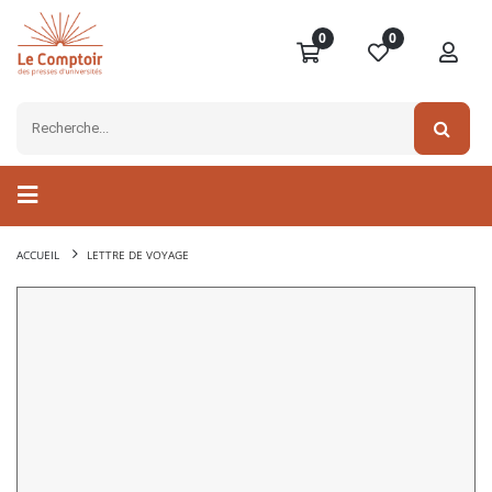
0
0
ACCUEIL
LETTRE DE VOYAGE