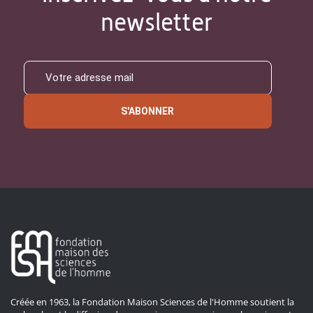
newsletter
S'ABONNER
Créée en 1963, la Fondation Maison Sciences de l'Homme soutient la