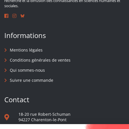
recherche et la diffusion des connaissances en sciences humaines et
sociales.
Informations
Mentions légales
Conditions générales de ventes
Qui sommes-nous
Suivre une commande
Contact
18-20 rue Robert-Schuman
94227 Charenton-le-Pont