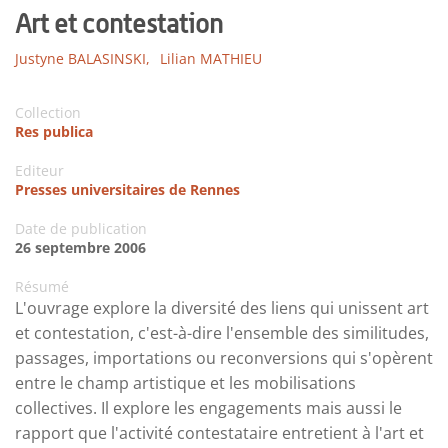
Art et contestation
Justyne BALASINSKI,
Lilian MATHIEU
Collection
Res publica
Editeur
Presses universitaires de Rennes
Date de publication
26 septembre 2006
Résumé
L'ouvrage explore la diversité des liens qui unissent art
et contestation, c'est-à-dire l'ensemble des similitudes,
passages, importations ou reconversions qui s'opèrent
entre le champ artistique et les mobilisations
collectives. Il explore les engagements mais aussi le
rapport que l'activité contestataire entretient à l'art et