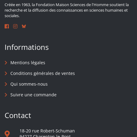
Créée en 1963, la Fondation Maison Sciences de l'Homme soutient la
recherche et la diffusion des connaissances en sciences humaines et
sociales.
Informations
Mentions légales
Conditions générales de ventes
Qui sommes-nous
Suivre une commande
Contact
18-20 rue Robert-Schuman
94227 Charenton-le-Pont