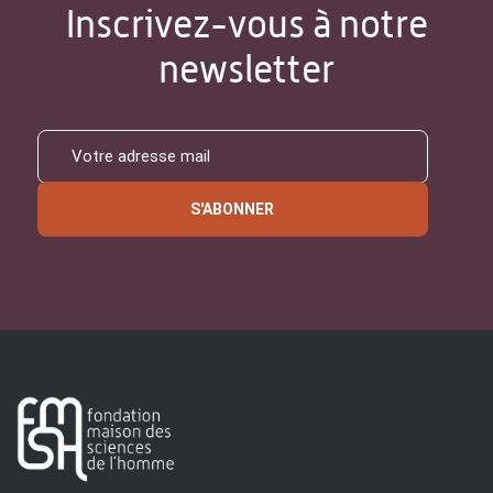
Inscrivez-vous à notre
newsletter
S'ABONNER