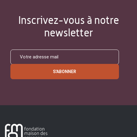
Inscrivez-vous à notre
newsletter
S'ABONNER