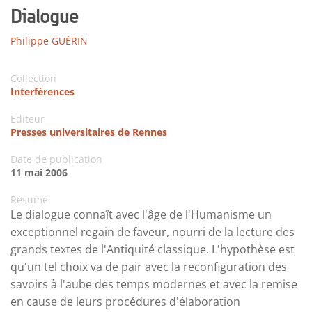
Dialogue
Philippe GUÉRIN
Collection
Interférences
Editeur
Presses universitaires de Rennes
Date de publication
11 mai 2006
Résumé
Le dialogue connaît avec l'âge de l'Humanisme un
exceptionnel regain de faveur, nourri de la lecture des
grands textes de l'Antiquité classique. L'hypothèse est
qu'un tel choix va de pair avec la reconfiguration des
savoirs à l'aube des temps modernes et avec la remise
en cause de leurs procédures d'élaboration