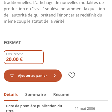
traditionnelles. L'affichage de nouvelles modalités de
production du " vrai " soulève notamment la question
de l'autorité de qui prétend l'énoncer et redéfinit du
même coup le statut de la vérité.
FORMAT
Livre broché
20.00 €
Ajouter au panier
Détails
Sommaire
Résumé
Date de première publication du
11 mai 2006
titre