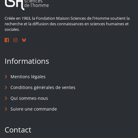
Créée en 1963, la Fondation Maison Sciences de l'Homme soutient la
recherche et la diffusion des connaissances en sciences humaines et
sociales.
Informations
Mentions légales
Conditions générales de ventes
Qui sommes-nous
Suivre une commande
Contact