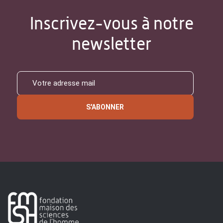
Inscrivez-vous à notre
newsletter
S'ABONNER