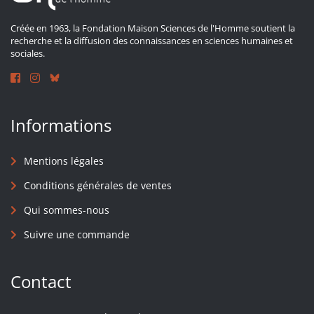
Créée en 1963, la Fondation Maison Sciences de l'Homme soutient la
recherche et la diffusion des connaissances en sciences humaines et
sociales.
Informations
Mentions légales
Conditions générales de ventes
Qui sommes-nous
Suivre une commande
Contact