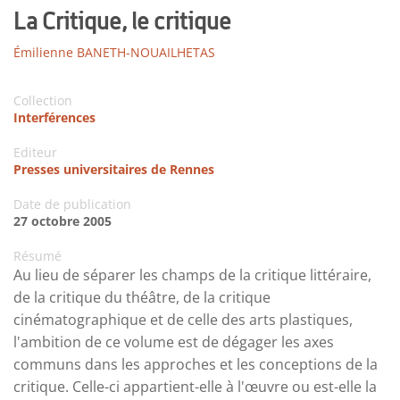
La Critique, le critique
Émilienne BANETH-NOUAILHETAS
Collection
Interférences
Editeur
Presses universitaires de Rennes
Date de publication
27 octobre 2005
Résumé
Au lieu de séparer les champs de la critique littéraire,
de la critique du théâtre, de la critique
cinématographique et de celle des arts plastiques,
l'ambition de ce volume est de dégager les axes
communs dans les approches et les conceptions de la
critique. Celle-ci appartient-elle à l'œuvre ou est-elle la