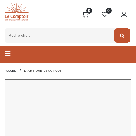
0
0
ACCUEIL
LA CRITIQUE, LE CRITIQUE