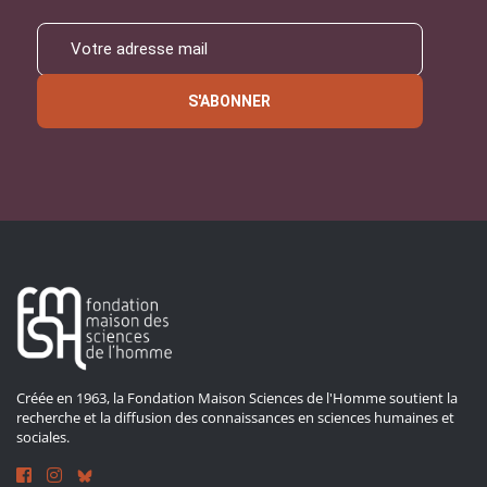
S'ABONNER
Créée en 1963, la Fondation Maison Sciences de l'Homme soutient la
recherche et la diffusion des connaissances en sciences humaines et
sociales.