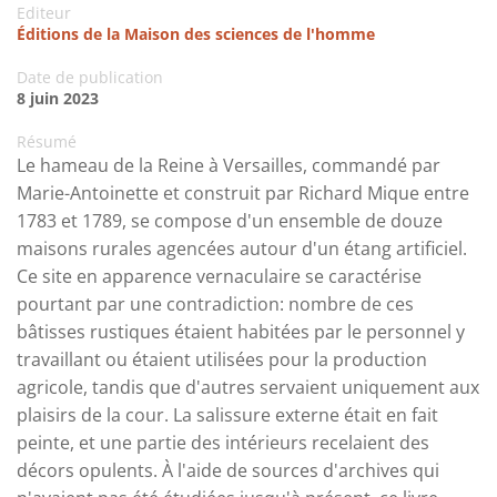
Editeur
Éditions de la Maison des sciences de l'homme
Date de publication
8 juin 2023
Résumé
Le hameau de la Reine à Versailles, commandé par
Marie-Antoinette et construit par Richard Mique entre
1783 et 1789, se compose d'un ensemble de douze
maisons rurales agencées autour d'un étang artificiel.
Ce site en apparence vernaculaire se caractérise
pourtant par une contradiction: nombre de ces
bâtisses rustiques étaient habitées par le personnel y
travaillant ou étaient utilisées pour la production
agricole, tandis que d'autres servaient uniquement aux
plaisirs de la cour. La salissure externe était en fait
peinte, et une partie des intérieurs recelaient des
décors opulents. À l'aide de sources d'archives qui