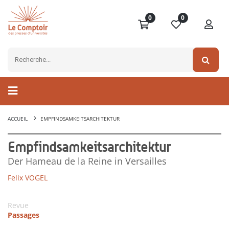
0
0
ACCUEIL
EMPFINDSAMKEITSARCHITEKTUR
Empfindsamkeitsarchitektur
Der Hameau de la Reine in Versailles
Felix VOGEL
Revue
Passages