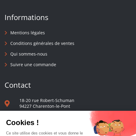
Informations
Mentions légales
Conditions générales de ventes
Qui sommes-nous
Suivre une commande
Contact
18-20 rue Robert-Schuman
94227 Charenton-le-Pont
01 40 48 65 13
Nous écrire