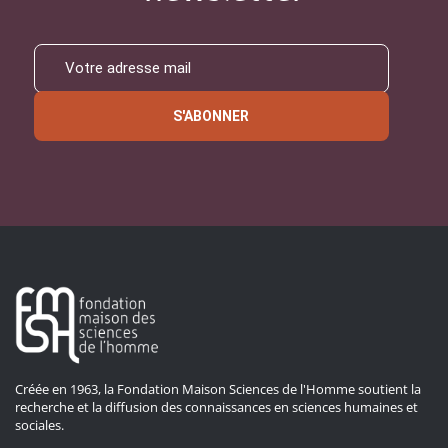
S'ABONNER
Créée en 1963, la Fondation Maison Sciences de l'Homme soutient la
recherche et la diffusion des connaissances en sciences humaines et
sociales.