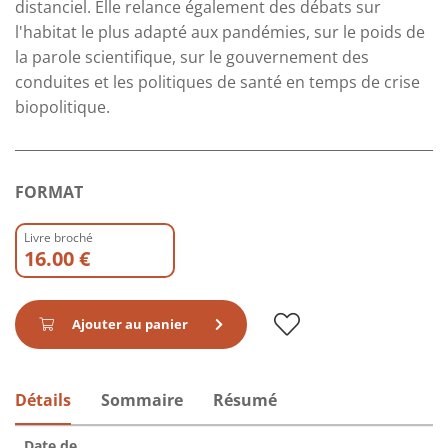
distanciel. Elle relance également des débats sur
l'habitat le plus adapté aux pandémies, sur le poids de
la parole scientifique, sur le gouvernement des
conduites et les politiques de santé en temps de crise
biopolitique.
FORMAT
Livre broché
16.00 €
Ajouter au panier
Détails
Sommaire
Résumé
Date de