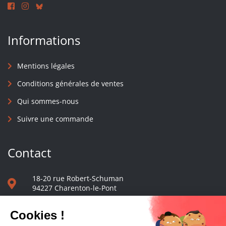
Informations
Mentions légales
Conditions générales de ventes
Qui sommes-nous
Suivre une commande
Contact
18-20 rue Robert-Schuman
94227 Charenton-le-Pont
01 40 48 65 13
Nous écrire