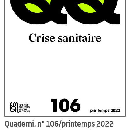
Quaderni, n° 106/printemps 2022