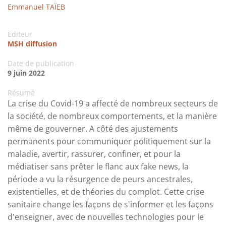
Emmanuel TAÏEB
Editeur
MSH diffusion
Date de publication
9 juin 2022
Résumé
La crise du Covid-19 a affecté de nombreux secteurs de
la société, de nombreux comportements, et la manière
même de gouverner. A côté des ajustements
permanents pour communiquer politiquement sur la
maladie, avertir, rassurer, confiner, et pour la
médiatiser sans prêter le flanc aux fake news, la
période a vu la résurgence de peurs ancestrales,
existentielles, et de théories du complot. Cette crise
sanitaire change les façons de s'informer et les façons
d'enseigner, avec de nouvelles technologies pour le