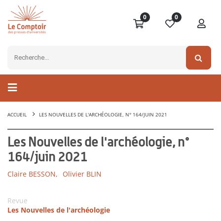
0
0
ACCUEIL
LES NOUVELLES DE L'ARCHÉOLOGIE, N° 164/JUIN 2021
Les Nouvelles de l'archéologie, n°
164/juin 2021
Claire BESSON,
Olivier BLIN
Revue
Les Nouvelles de l'archéologie