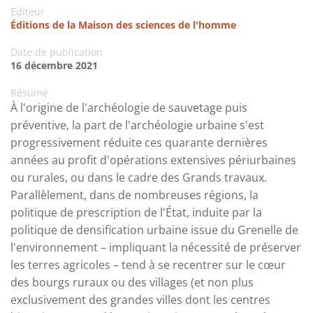
Editeur
Éditions de la Maison des sciences de l'homme
Date de publication
16 décembre 2021
Résumé
À l'origine de l'archéologie de sauvetage puis
préventive, la part de l'archéologie urbaine s'est
progressivement réduite ces quarante dernières
années au profit d'opérations extensives périurbaines
ou rurales, ou dans le cadre des Grands travaux.
Parallèlement, dans de nombreuses régions, la
politique de prescription de l'État, induite par la
politique de densification urbaine issue du Grenelle de
l'environnement – impliquant la nécessité de préserver
les terres agricoles – tend à se recentrer sur le cœur
des bourgs ruraux ou des villages (et non plus
exclusivement des grandes villes dont les centres