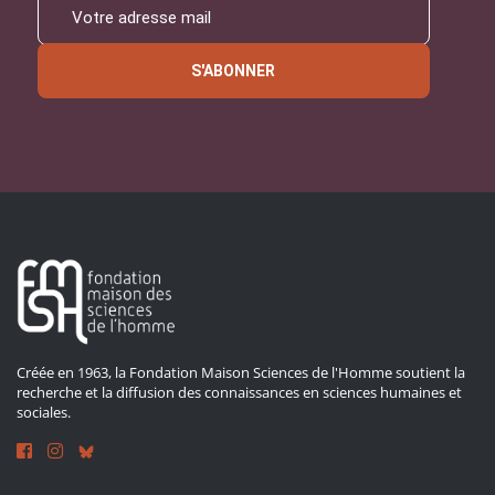
S'ABONNER
Créée en 1963, la Fondation Maison Sciences de l'Homme soutient la
recherche et la diffusion des connaissances en sciences humaines et
sociales.