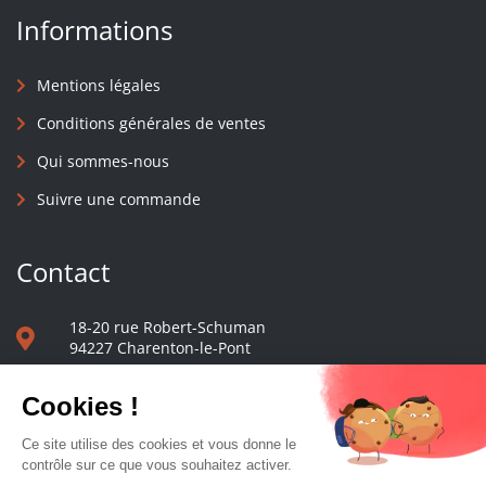
Informations
Mentions légales
Conditions générales de ventes
Qui sommes-nous
Suivre une commande
Contact
18-20 rue Robert-Schuman
94227 Charenton-le-Pont
01 40 48 65 13
Nous écrire