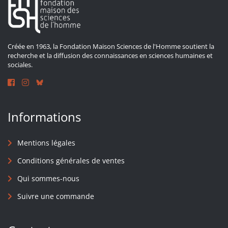
Créée en 1963, la Fondation Maison Sciences de l'Homme soutient la
recherche et la diffusion des connaissances en sciences humaines et
sociales.
Informations
Mentions légales
Conditions générales de ventes
Qui sommes-nous
Suivre une commande