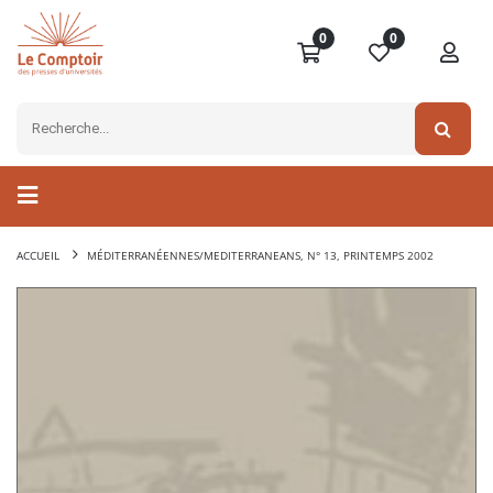
0
0
ACCUEIL
MÉDITERRANÉENNES/MEDITERRANEANS, N° 13, PRINTEMPS 2002