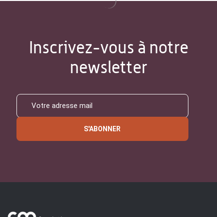
Inscrivez-vous à notre
newsletter
S'ABONNER