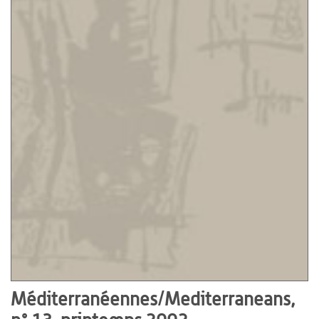
Méditerranéennes/Mediterraneans,