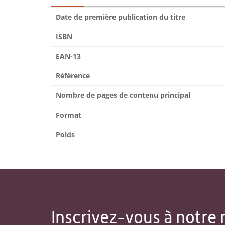
Date de première publication du titre
ISBN
EAN-13
Référence
Nombre de pages de contenu principal
Format
Poids
Inscrivez-vous à notre 