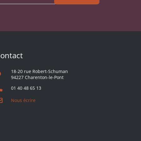
ontact
18-20 rue Robert-Schuman
94227 Charenton-le-Pont
01 40 48 65 13
Nous écrire