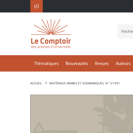
Thématiques
Nouveautés
Revues
Auteurs
ACCUEIL
MATÉRIAUX ARABES ET SUDARABIQUES, N° 3/1991