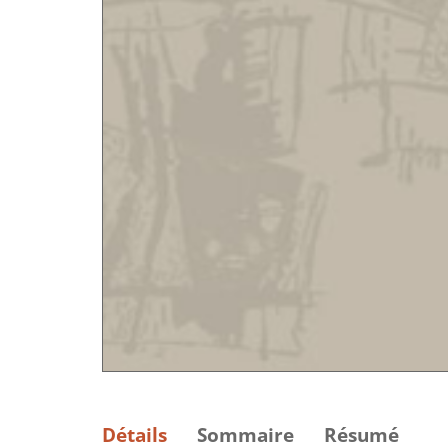
Détails
Sommaire
Résumé