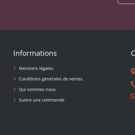
Informations
C
Mentions légales
Conditions générales de ventes
Qui sommes-nous
Suivre une commande