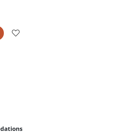
dations