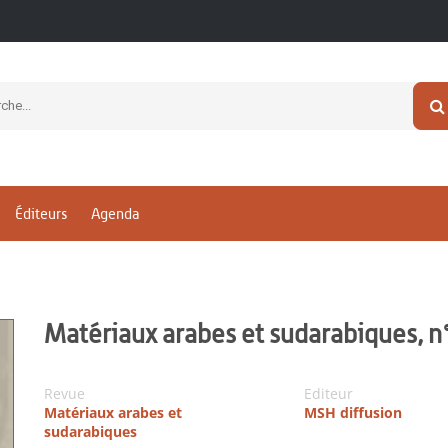
Éditeurs
Agenda
Matériaux arabes et sudarabiques, 
Revue
Editeur
Matériaux arabes et
MSH diffusion
sudarabiques