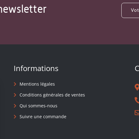
newsletter
Informations
C
Mentions légales
Conditions générales de ventes
Qui sommes-nous
Suivre une commande