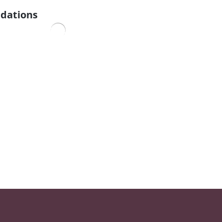
dations