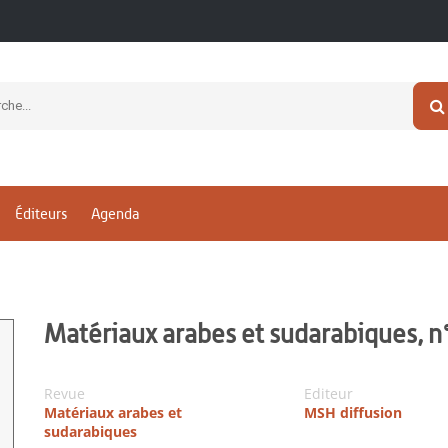
Éditeurs
Agenda
Matériaux arabes et sudarabiques, n
Revue
Editeur
Matériaux arabes et
MSH diffusion
sudarabiques