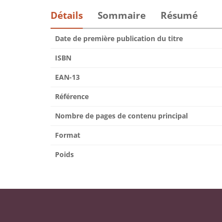
Détails
Sommaire
Résumé
Date de première publication du titre
ISBN
EAN-13
Référence
Nombre de pages de contenu principal
Format
Poids