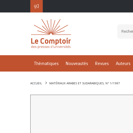
Thématiques
Nouveautés
Revues
Auteurs
ACCUEIL
MATÉRIAUX ARABES ET SUDARABIQUES, N° 1/1987