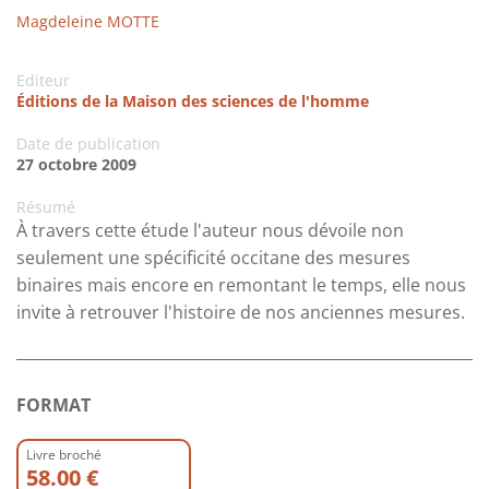
Magdeleine MOTTE
Editeur
Éditions de la Maison des sciences de l'homme
Date de publication
27 octobre 2009
Résumé
À travers cette étude l'auteur nous dévoile non
seulement une spécificité occitane des mesures
binaires mais encore en remontant le temps, elle nous
invite à retrouver l'histoire de nos anciennes mesures.
FORMAT
Livre broché
58.00 €