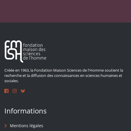
Créée en 1963, la Fondation Maison Sciences de l'Homme soutient la
recherche et la diffusion des connaissances en sciences humaines et
sociales.
Informations
Mentions légales