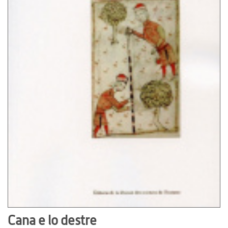
Cana e lo destre