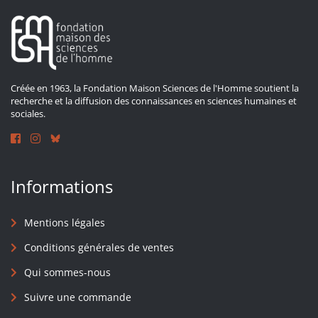
Créée en 1963, la Fondation Maison Sciences de l'Homme soutient la
recherche et la diffusion des connaissances en sciences humaines et
sociales.
Informations
Mentions légales
Conditions générales de ventes
Qui sommes-nous
Suivre une commande