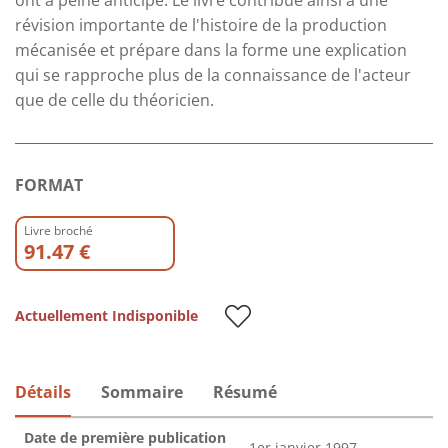
révision importante de l'histoire de la production
mécanisée et prépare dans la forme une explication
qui se rapproche plus de la connaissance de l'acteur
que de celle du théoricien.
FORMAT
Livre broché
91.47 €
Actuellement Indisponible
Détails
Sommaire
Résumé
Date de première publication
1er janvier 1997