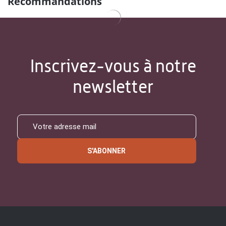
Recommandations
Inscrivez-vous à notre
newsletter
S'ABONNER