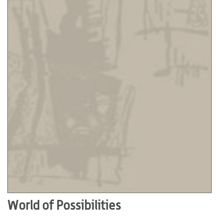
World of Possibilities