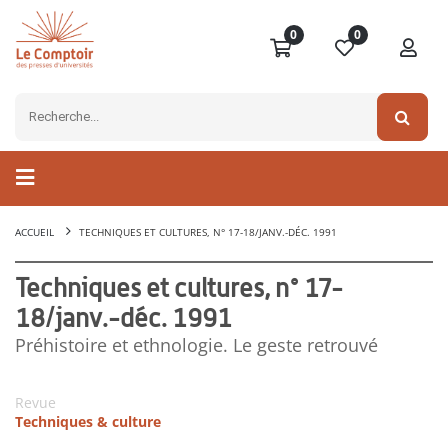
0
0
ACCUEIL
TECHNIQUES ET CULTURES, N° 17-18/JANV.-DÉC. 1991
Techniques et cultures, n° 17-
18/janv.-déc. 1991
Préhistoire et ethnologie. Le geste retrouvé
Revue
Techniques & culture