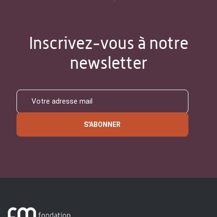
Inscrivez-vous à notre
newsletter
S'ABONNER