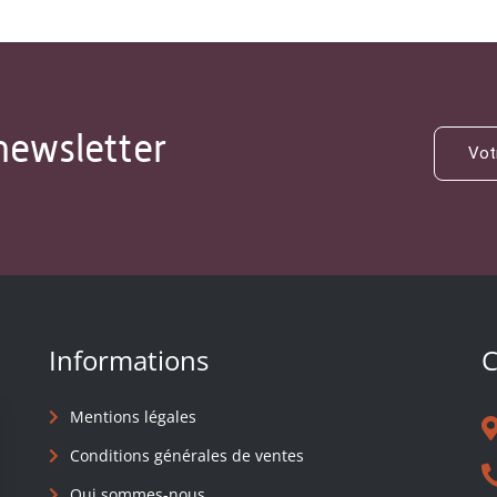
newsletter
Informations
C
Mentions légales
Conditions générales de ventes
Qui sommes-nous