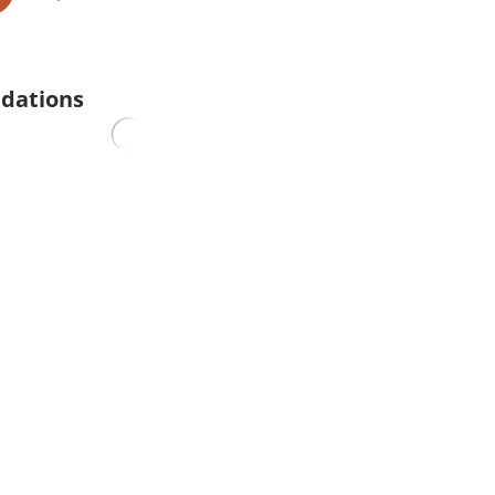
dations