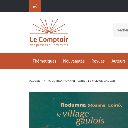
Thématiques
Nouveautés
Revues
Auteurs
ACCUEIL
RODUMNA (ROANNE, LOIRE), LE VILLAGE GAULOIS