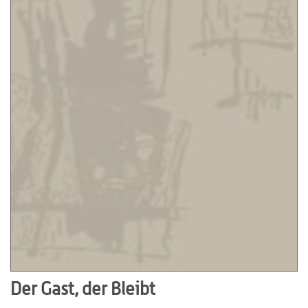
Der Gast, der Bleibt