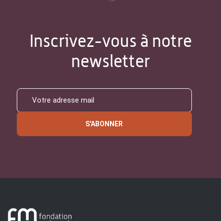
Inscrivez-vous à notre
newsletter
S'ABONNER