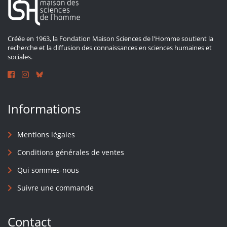
Créée en 1963, la Fondation Maison Sciences de l'Homme soutient la
recherche et la diffusion des connaissances en sciences humaines et
sociales.
Informations
Mentions légales
Conditions générales de ventes
Qui sommes-nous
Suivre une commande
Contact