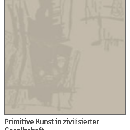
Primitive Kunst in zivilisierter