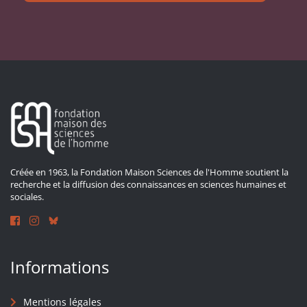
Créée en 1963, la Fondation Maison Sciences de l'Homme soutient la
recherche et la diffusion des connaissances en sciences humaines et
sociales.
Informations
Mentions légales