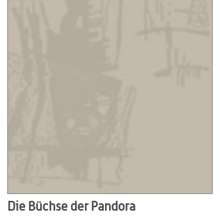
Die Büchse der Pandora