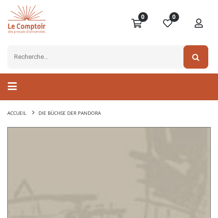
0
0
ACCUEIL
DIE BÜCHSE DER PANDORA