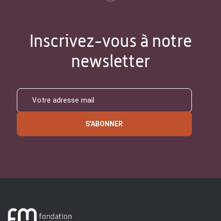
Inscrivez-vous à notre
newsletter
S'ABONNER