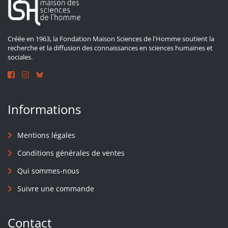
Créée en 1963, la Fondation Maison Sciences de l'Homme soutient la
recherche et la diffusion des connaissances en sciences humaines et
sociales.
Informations
Mentions légales
Conditions générales de ventes
Qui sommes-nous
Suivre une commande
Contact