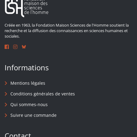
Créée en 1963, la Fondation Maison Sciences de l'Homme soutient la
recherche et la diffusion des connaissances en sciences humaines et
sociales.
Informations
Mentions légales
Conditions générales de ventes
Qui sommes-nous
Suivre une commande
Contact