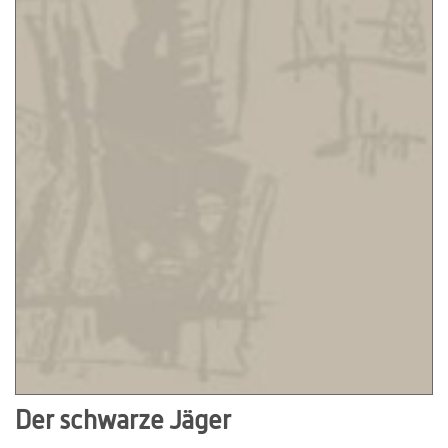
Der schwarze Jäger