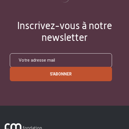
Inscrivez-vous à notre
newsletter
S'ABONNER