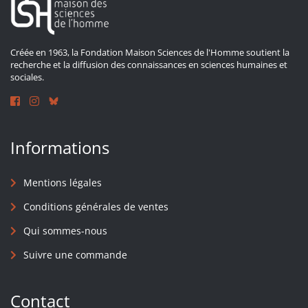
Créée en 1963, la Fondation Maison Sciences de l'Homme soutient la
recherche et la diffusion des connaissances en sciences humaines et
sociales.
Informations
Mentions légales
Conditions générales de ventes
Qui sommes-nous
Suivre une commande
Contact