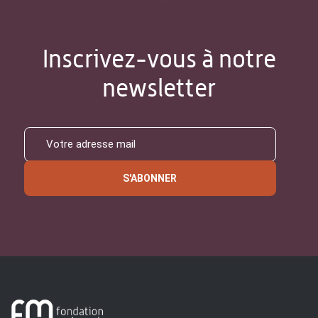
Inscrivez-vous à notre
newsletter
S'ABONNER