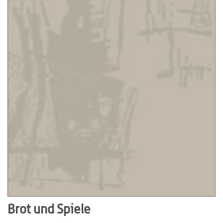
Brot und Spiele