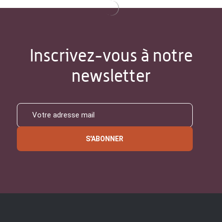
Inscrivez-vous à notre
newsletter
S'ABONNER