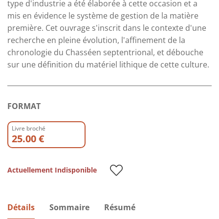
type d'industrie a été élaborée à cette occasion et a
mis en évidence le système de gestion de la matière
première. Cet ouvrage s'inscrit dans le contexte d'une
recherche en pleine évolution, l'affinement de la
chronologie du Chasséen septentrional, et débouche
sur une définition du matériel lithique de cette culture.
FORMAT
Livre broché
25.00 €
Actuellement Indisponible
Détails
Sommaire
Résumé