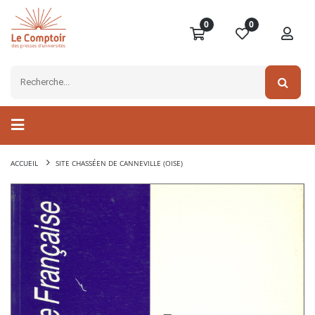
0
0
ACCUEIL
SITE CHASSÉEN DE CANNEVILLE (OISE)