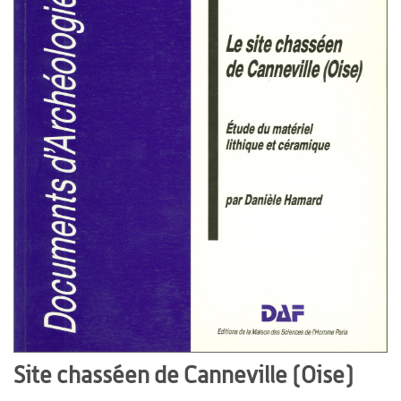
Site chasséen de Canneville (Oise)