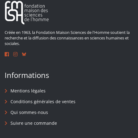
Créée en 1963, la Fondation Maison Sciences de l'Homme soutient la
recherche et la diffusion des connaissances en sciences humaines et
sociales.
Informations
Mentions légales
Conditions générales de ventes
Qui sommes-nous
Suivre une commande