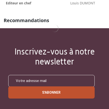
Editeur en chef
Louis DUMONT
Recommandations
Inscrivez-vous à notre
newsletter
S'ABONNER