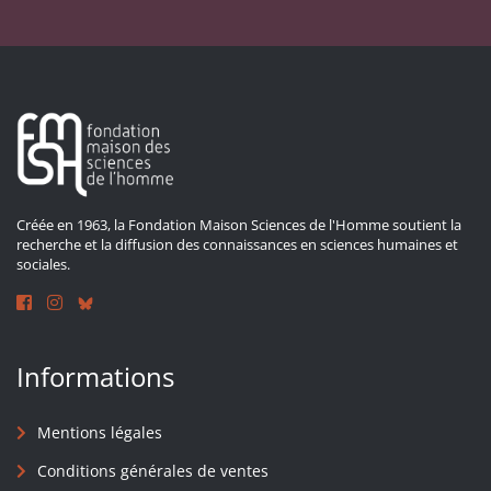
Créée en 1963, la Fondation Maison Sciences de l'Homme soutient la
recherche et la diffusion des connaissances en sciences humaines et
sociales.
Informations
Mentions légales
Conditions générales de ventes