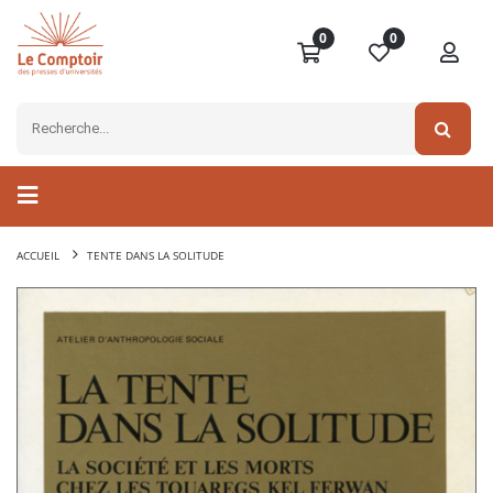
0
0
ACCUEIL
TENTE DANS LA SOLITUDE