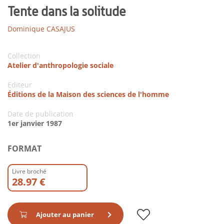
Tente dans la solitude
Dominique CASAJUS
Collection
Atelier d'anthropologie sociale
Editeur
Éditions de la Maison des sciences de l'homme
Date de publication
1er janvier 1987
FORMAT
Livre broché
28.97 €
Ajouter au panier