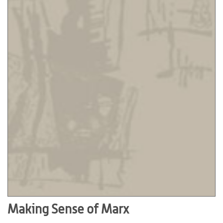
Making Sense of Marx