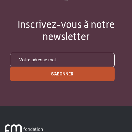
Inscrivez-vous à notre
newsletter
S'ABONNER