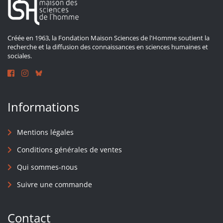
Créée en 1963, la Fondation Maison Sciences de l'Homme soutient la
recherche et la diffusion des connaissances en sciences humaines et
sociales.
Informations
Mentions légales
Conditions générales de ventes
Qui sommes-nous
Suivre une commande
Contact