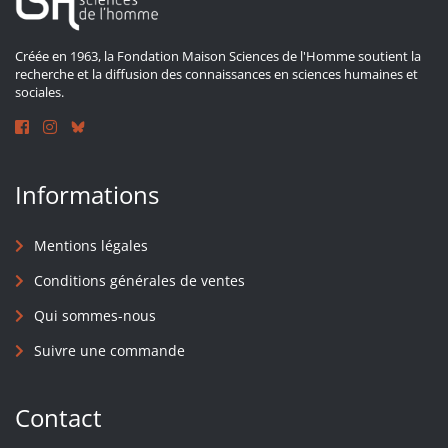
Créée en 1963, la Fondation Maison Sciences de l'Homme soutient la
recherche et la diffusion des connaissances en sciences humaines et
sociales.
Informations
Mentions légales
Conditions générales de ventes
Qui sommes-nous
Suivre une commande
Contact