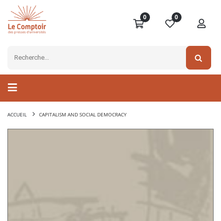
0
0
ACCUEIL
CAPITALISM AND SOCIAL DEMOCRACY