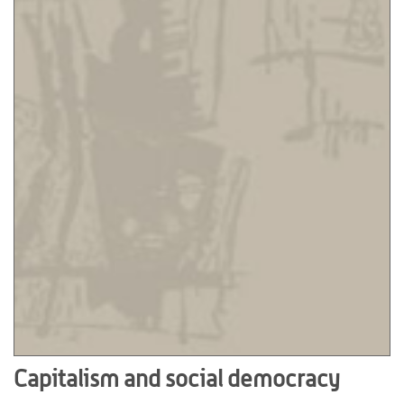
Capitalism and social democracy