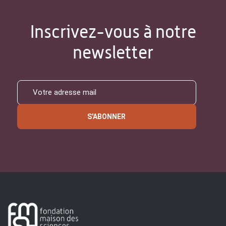
Inscrivez-vous à notre
newsletter
S'ABONNER