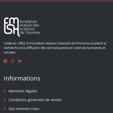
Créée en 1963, la Fondation Maison Sciences de l'Homme soutient la
recherche et la diffusion des connaissances en sciences humaines et
sociales.
Informations
Mentions légales
Conditions générales de ventes
Qui sommes-nous