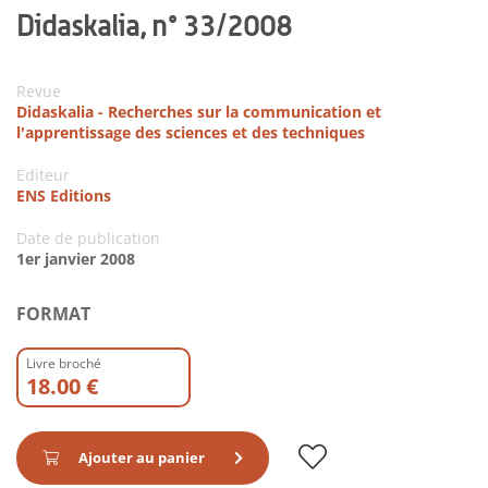
Didaskalia, n° 33/2008
Revue
Didaskalia - Recherches sur la communication et
l'apprentissage des sciences et des techniques
Editeur
ENS Editions
Date de publication
1er janvier 2008
FORMAT
Livre broché
18.00 €
Ajouter au panier