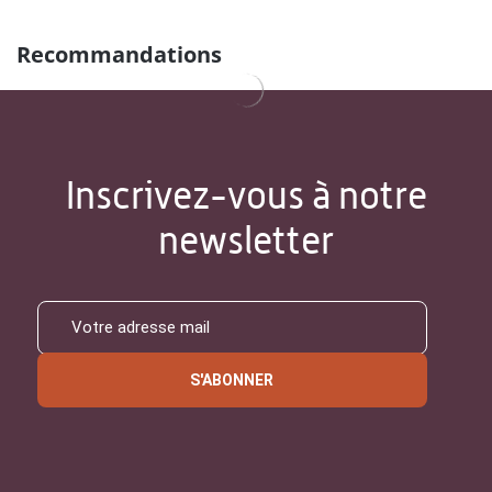
Recommandations
Inscrivez-vous à notre
newsletter
S'ABONNER